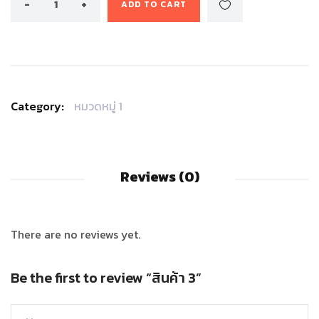
ADD TO CART
Category:
หมวดหมู่ 1
Reviews (0)
There are no reviews yet.
Be the first to review “สินค้า 3”