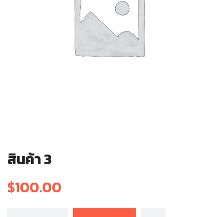
สินค้า 3
$
100.00