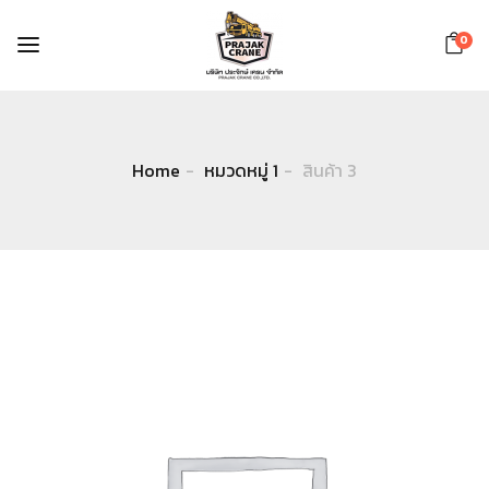
0
Home
หมวดหมู่ 1
สินค้า 3