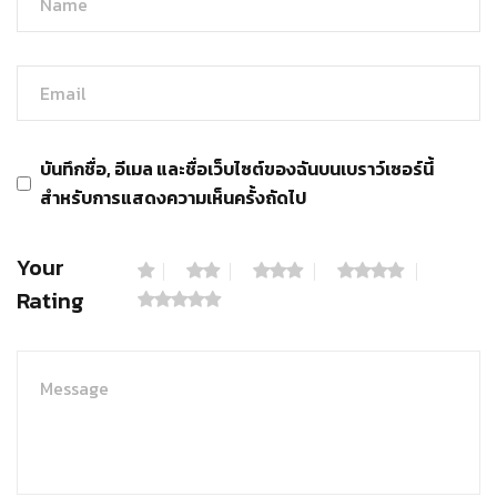
บันทึกชื่อ, อีเมล และชื่อเว็บไซต์ของฉันบนเบราว์เซอร์นี้
สำหรับการแสดงความเห็นครั้งถัดไป
Your
Rating