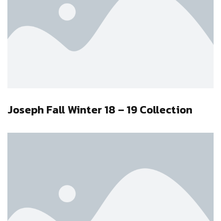
Joseph Fall Winter 18 – 19 Collection