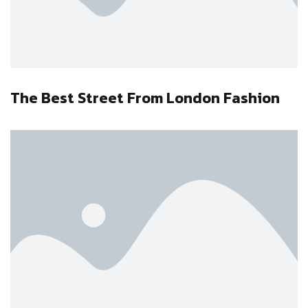
The Best Street From London Fashion