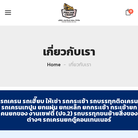
0
เกี่ยวกับเรา
Home
เกี่ยวกับเรา
รถเครน รถเฮี๊ยบ ให้เช่า รถกระเช้า รถบรรทุกติดเครน
รถเครนเทปูน ยกแผ่น ยกเหล็ก ยกกระเช้า กระเช้ายก
คนยกของ งานเซฟตี้ (ปจ.2) รถบรรทุกขนย้ายสิ่งของ
ต่างๆ รถเครนยกตู้คอนเทนเนอร์