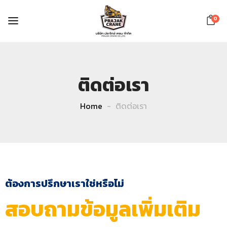
0
ติดต่อเรา
Home
ติดต่อเรา
ต้องการปรึกษาเราใช่หรือไม่
สอบถามข้อมูลเพิ่มเติม